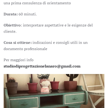
una prima consulenza di orientamento
Durata:
60 minuti.
Obiettivo
: interpretare aspettative e le esigenze del
cliente.
Cosa si ottiene:
indicazioni e consigli utili in un
documento professionale
Per maggiori info
studiodiprogettazionelanaro@gmail.com