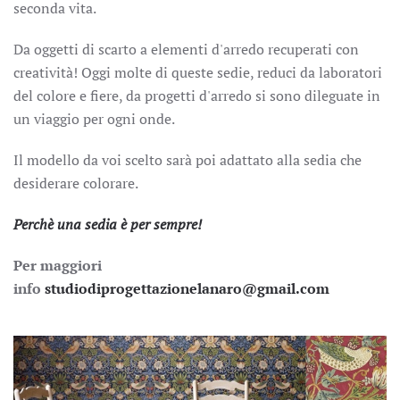
seconda vita.
Da oggetti di scarto a elementi d'arredo recuperati con
creatività! Oggi molte di queste sedie, reduci da laboratori
del colore e fiere, da progetti d'arredo si sono dileguate in
un viaggio per ogni onde.
Il modello da voi scelto sarà poi adattato alla sedia che
desiderare colorare.
Perchè una sedia è per sempre!
Per maggiori
info
studiodiprogettazionelanaro@gmail.com