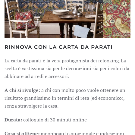
RINNOVA CON LA CARTA DA PARATI
La carta da parati è la vera protagonista dei relooking. La
scelta è vastissima sia per le decorazioni sia per i colori da
abbinare ad arredi e accessori.
A chi si rivolge
: a chi con molto poco vuole ottenere un
risultato grandissimo in termini di resa (ed economico),
senza stravolgere la casa.
Durata:
colloquio di 30 minuti online
Cosa si ottiene:
moonboard ispirazionale e indicazioni