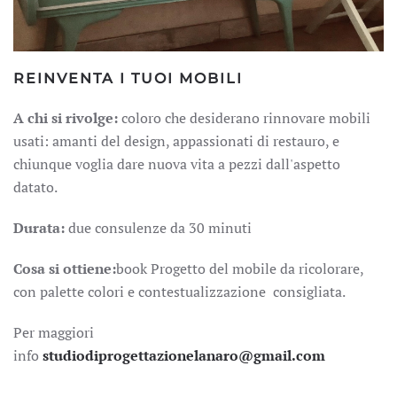
REINVENTA I TUOI MOBILI
A chi si rivolge:
coloro che desiderano rinnovare mobili
usati: amanti del design, appassionati di restauro, e
chiunque voglia dare nuova vita a pezzi dall'aspetto
datato.
Durata:
due consulenze da 30 minuti
Cosa si ottiene:
book Progetto del mobile da ricolorare,
con palette colori e contestualizzazione consigliata.
Per maggiori
info
studiodiprogettazionelanaro@gmail.com