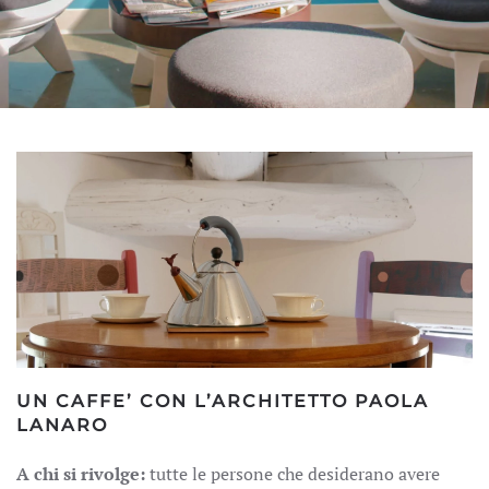
UN CAFFE’ CON L’ARCHITETTO PAOLA
LANARO
A chi si rivolge:
tutte le persone che desiderano avere