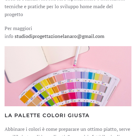
tecniche e pratiche per lo sviluppo home made del
progetto
Per maggiori
info
studiodiprogettazionelanaro@gmail.com
LA PALETTE COLORI GIUSTA
Abbinare i colori è come preparare un ottimo piatto, serve