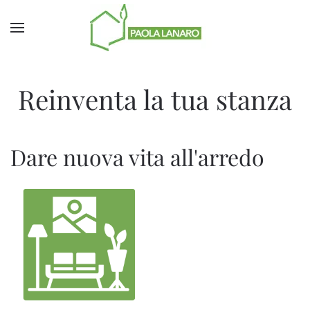
Skip to main content
Reinventa la tua stanza
Dare nuova vita all'arredo