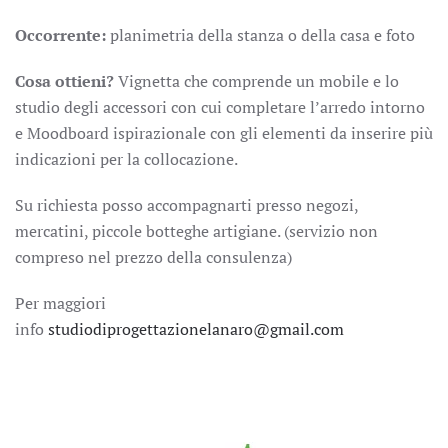
Occorrente:
planimetria della stanza o della casa e foto
Cosa ottieni?
Vignetta che comprende un mobile e lo
studio degli accessori con cui completare l’arredo intorno
e Moodboard ispirazionale con gli elementi da inserire più
indicazioni per la collocazione.
Su richiesta posso accompagnarti presso negozi,
mercatini, piccole botteghe artigiane. (servizio non
compreso nel prezzo della consulenza)
Per maggiori
info
studiodiprogettazionelanaro@gmail.com