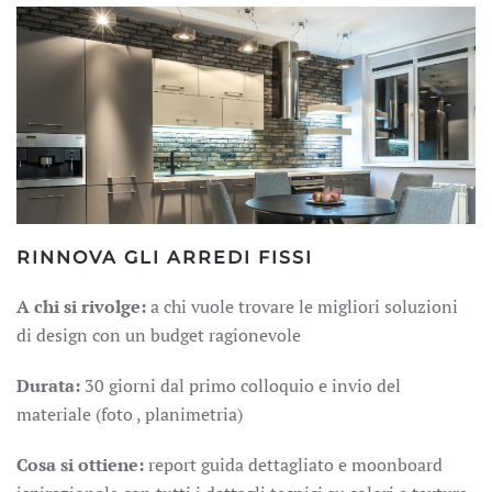
RINNOVA GLI ARREDI FISSI
A chi si rivolge:
a chi vuole trovare le migliori soluzioni
di design con un budget ragionevole
Durata:
30 giorni dal primo colloquio e invio del
materiale (foto , planimetria)
Cosa si ottiene:
report guida dettagliato e moonboard