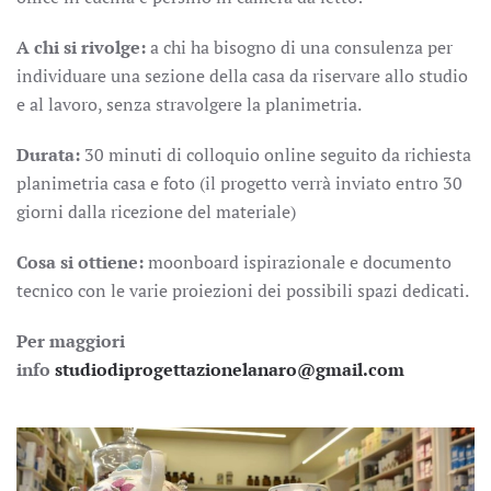
A chi si rivolge:
a chi ha bisogno di una consulenza per
individuare una sezione della casa da riservare allo studio
e al lavoro, senza stravolgere la planimetria.
Durata:
30 minuti di colloquio online seguito da richiesta
planimetria casa e foto (il progetto verrà inviato entro 30
giorni dalla ricezione del materiale)
Cosa si ottiene:
moonboard ispirazionale e documento
tecnico con le varie proiezioni dei possibili spazi dedicati.
Per maggiori
info
studiodiprogettazionelanaro@gmail.com