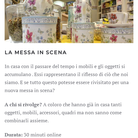
LA MESSA IN SCENA
In casa con il passare del tempo i mobili e gli oggetti si
accumulano . Essi rappresentano il riflesso di ciò che noi
siamo. E se tutto questo potesse essere rivisitato per una
nuova messa in scena?
A chi si rivolge?
A coloro che hanno già in casa tanti
oggetti, mobili, accessori, quadri ma non sanno come
combinarli assieme.
Durata:
30 minuti online