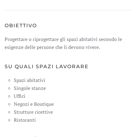
OBIETTIVO
Progettare o riprogettare gli spazi abitativi secondo le
esigenze delle persone che li devono vivere.
SU QUALI SPAZI LAVORARE
Spazi abitativi
Singole stanze
Uffici
Negozi e Boutique
Strutture ricettive
Ristoranti