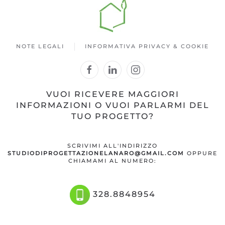
NOTE LEGALI
INFORMATIVA PRIVACY & COOKIE
VUOI RICEVERE MAGGIORI
INFORMAZIONI O VUOI PARLARMI DEL
TUO PROGETTO?
SCRIVIMI ALL'INDIRIZZO
STUDIODIPROGETTAZIONELANARO@GMAIL.COM
OPPURE
CHIAMAMI AL NUMERO:
328.8848954