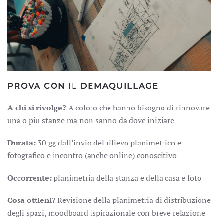
PROVA CON IL DEMAQUILLAGE
A chi si rivolge?
A coloro che hanno bisogno di rinnovare
una o piu stanze ma non sanno da dove iniziare
Durata:
30 gg dall’invio del rilievo planimetrico e
fotografico e incontro (anche online) conoscitivo
Occorrente:
planimetria della stanza e della casa e foto
Cosa ottieni?
Revisione della planimetria di distribuzione
degli spazi, moodboard ispirazionale con breve relazione