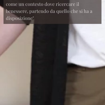
come un contesto dove ricercare il
benessere, partendo da quello che si ha a
disposizione"