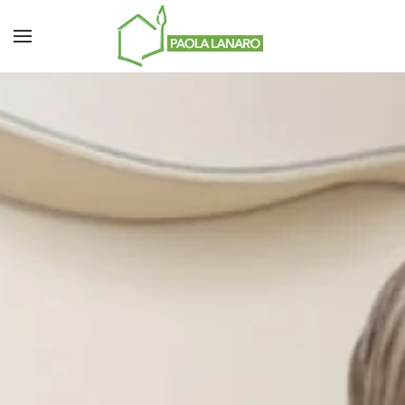
Skip to main content