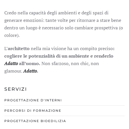
Credo nella capacità degli ambienti e degli spazi di
generare emozioni: tante volte per ritornare a stare bene
dentro un luogo è necessario solo cambiare prospettiva (o
colore).
L’
architetto
nella mia visione ha un compito preciso
:
cogliere le potenzialità di un ambiente e renderlo
Adatto
all’uomo.
Non sfarzoso, non chic, non
glamour.
Adatto
.
SERVIZI
PROGETTAZIONE D'INTERNI
PERCORSI DI FORMAZIONE
PROGETTAZIONE BIOEDILIZIA