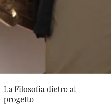
La Filosofia dietro al
progetto